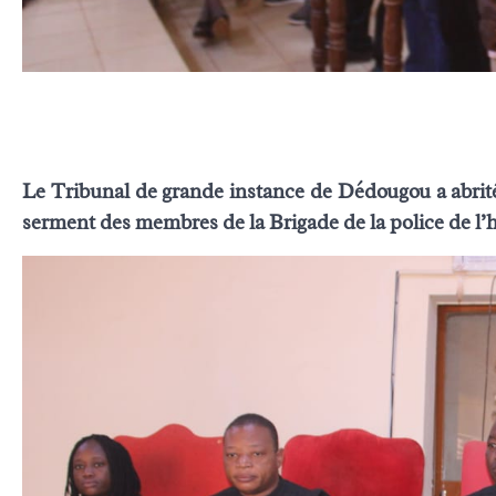
Le Tribunal de grande instance de Dédougou a abrité, 
serment des membres de la Brigade de la police de l’