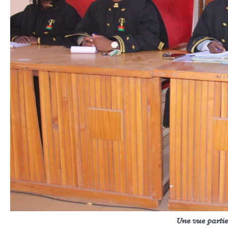
Une vue parti