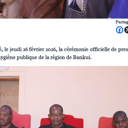
Partag
le jeudi 26 février 2026, la cérémonie officielle de pre
hygiène publique de la région de Bankui.