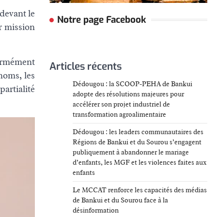
 devant le
Notre page Facebook
r mission
formément
Articles récents
noms, les
Dédougou : la SCOOP-PEHA de Bankui
partialité
adopte des résolutions majeures pour
accélérer son projet industriel de
transformation agroalimentaire
Dédougou : les leaders communautaires des
Régions de Bankui et du Sourou s’engagent
publiquement à abandonner le mariage
d’enfants, les MGF et les violences faites aux
enfants
Le MCCAT renforce les capacités des médias
de Bankui et du Sourou face à la
désinformation